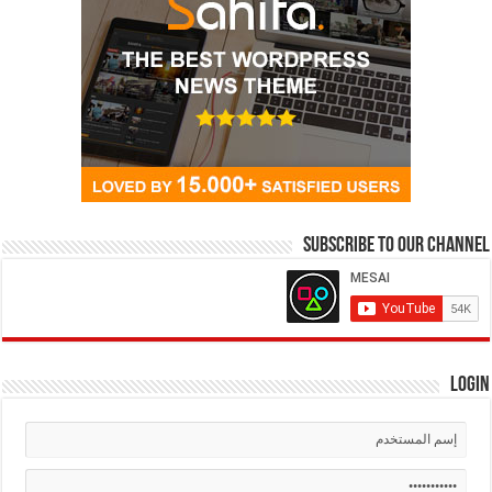
Subscribe to our Channel
Login