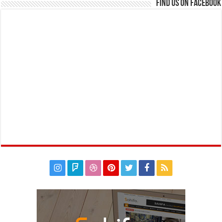
Find us on Facebook