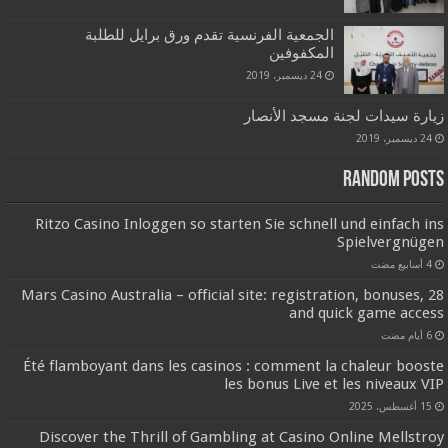
الجمعية الفرنسية تقدم ورق برايل للطلبة
المكفوفين
24 ديسمبر، 2019
زيارة سيدات لجنة مسجد الأنصار
24 ديسمبر، 2019
Random Posts
Ritzo Casino Inloggen so starten Sie schnell und einfach ins
Spielvergnügen
28 Mars Casino Australia – official site: registration, bonuses,
and quick game access
Été flamboyant dans les casinos : comment la chaleur booste
les bonus Live et les niveaux VIP
15 أغسطس، 2025
Discover the Thrill of Gambling at Casino Online Mellstroy