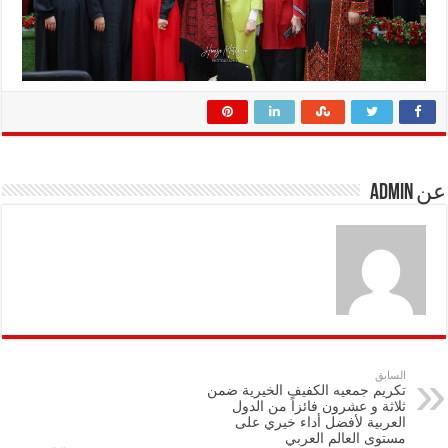
عن admin
السابق
تكريم جمعيه الكفيف الخيرية ضمن
ثلاثة و عشرون فائزاً من الدول
العربية لأفضل أداء خيري على
مستوى العالم العربي