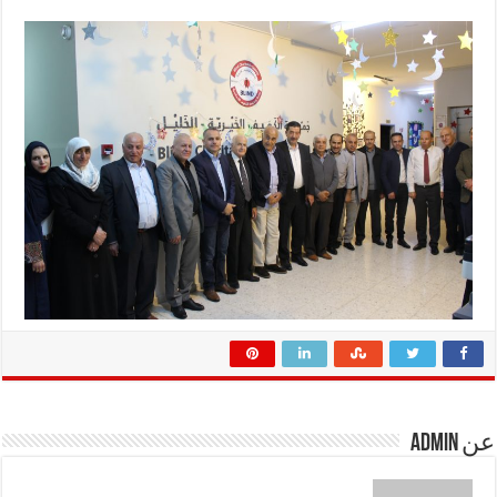
عن admin