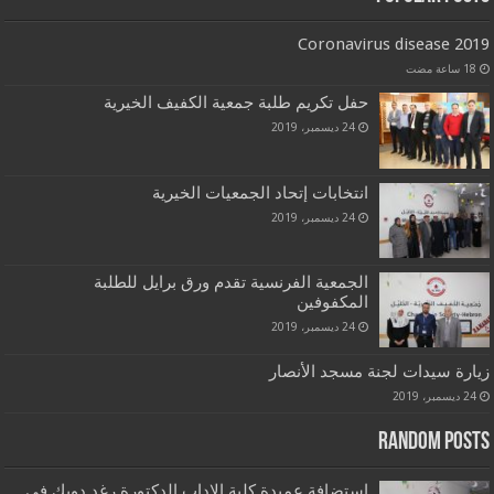
Coronavirus disease 2019
حفل تكريم طلبة جمعية الكفيف الخيرية
24 ديسمبر، 2019
انتخابات إتحاد الجمعيات الخيرية
24 ديسمبر، 2019
الجمعية الفرنسية تقدم ورق برايل للطلبة
المكفوفين
24 ديسمبر، 2019
زيارة سيدات لجنة مسجد الأنصار
24 ديسمبر، 2019
Random Posts
استضافة عميدة كلية الاداب الدكتورة رغد دويك في