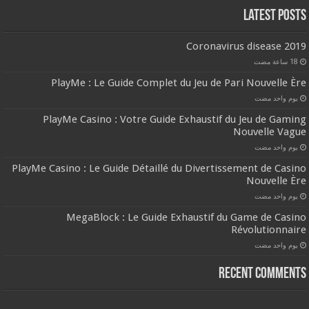
Latest Posts
Coronavirus disease 2019
PlayMe : Le Guide Complet du Jeu de Pari Nouvelle Ère
‏يوم واحد مضت
PlayMe Casino : Votre Guide Exhaustif du Jeu de Gaming
Nouvelle Vague
‏يوم واحد مضت
PlayMe Casino : Le Guide Détaillé du Divertissement de Casino
Nouvelle Ère
‏يوم واحد مضت
MegaBlock : Le Guide Exhaustif du Game de Casino
Révolutionnaire
‏يوم واحد مضت
Recent Comments