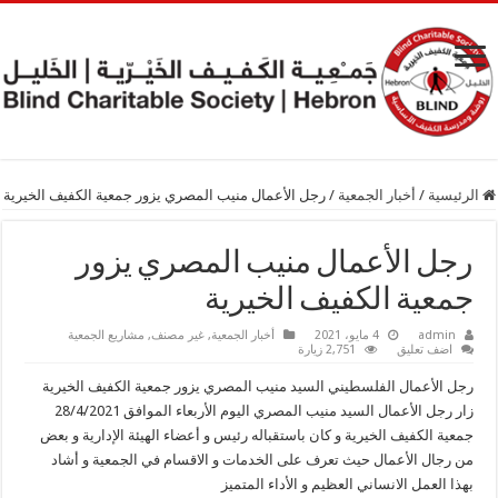
الرئيسية
/
أخبار الجمعية
/
رجل الأعمال منيب المصري يزور جمعية الكفيف الخيرية
رجل الأعمال منيب المصري يزور
جمعية الكفيف الخيرية
admin
4 مايو، 2021
أخبار الجمعية
,
غير مصنف
,
مشاريع الجمعية
اضف تعليق
2,751 زيارة
رجل الأعمال الفلسطيني السيد منيب المصري يزور جمعية الكفيف الخيرية
زار رجل الأعمال السيد منيب المصري اليوم الأربعاء الموافق 28/4/2021
جمعية الكفيف الخيرية و كان باستقباله رئيس و أعضاء الهيئة الإدارية و بعض
من رجال الأعمال حيث تعرف على الخدمات و الاقسام في الجمعية و أشاد
بهذا العمل الانساني العظيم و الأداء المتميز