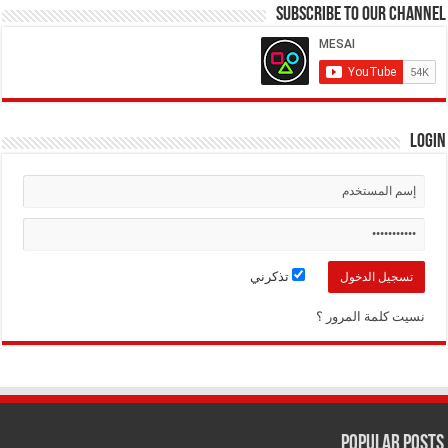
Subscribe to our Channel
Login
تذكرني
نسيت كلمة المرور ؟
Popular Posts